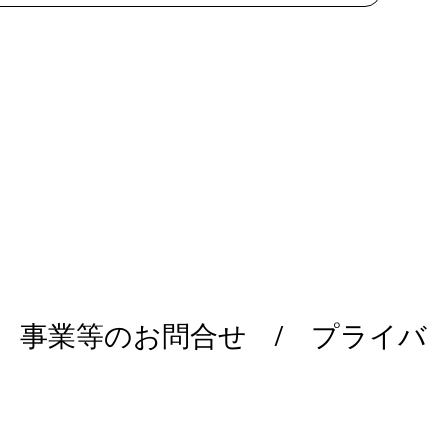
/
事業等のお問合せ
/
プライバ