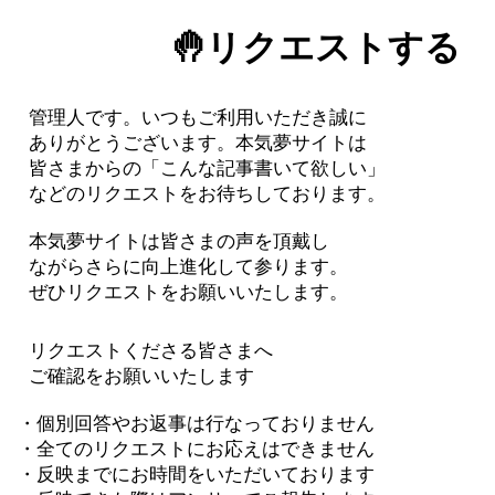
🤚リクエストする
管理人です。いつもご利用いただき誠に
ありがとうございます。本気夢サイトは
皆さまからの「こんな記事書いて欲しい」
などのリクエストをお待ちしております。
本気夢サイトは皆さまの声を頂戴し
ながらさらに向上進化して参ります。
​ぜひリクエストをお願いいたします。
リクエスト​くださる皆さまへ
​ご確認をお願いいたします
​・​個別回答やお返事は行なっておりません
・全てのリクエストにお応えはできません
・反映までにお時間をいただいております