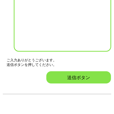
ご入力ありがとうございます。
送信ボタンを押してください。
送信ボタン