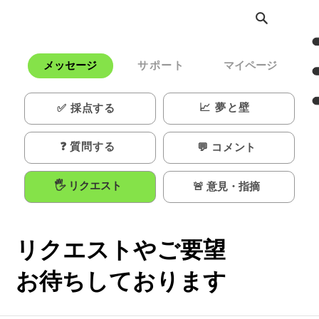
メッセージ
サポート
マイページ
📈 夢と壁
✅ 採点する
❓ 質問する
💬 コメント
🖐️ リクエスト
🚨 意見・指摘
リクエストやご要望
お待ちしております