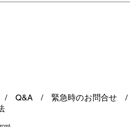
/
Q&A
/
緊急時のお問合せ
法
erved.