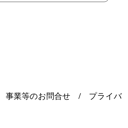
/
事業等のお問合せ
/
プライバ