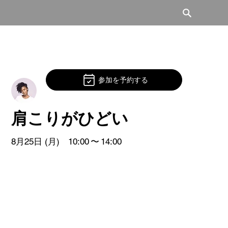
参加を予約する
肩こりがひどい
8月25日 (月)
10:00
〜
14:00