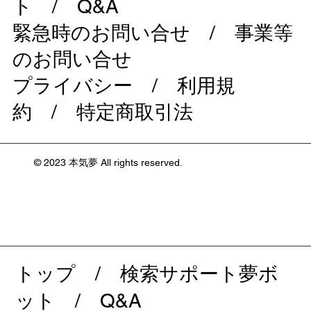
ト
/
Q&A
緊急時のお問い合せ
/
事業等
のお問い合せ
プライバシー
/
利用規
約
/
特定商取引法
© 2023 本気夢 All rights reserved.
トップ
/
検索サポート夢ボ
ット
/
Q&A