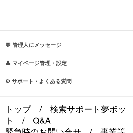
💬 管理人にメッセージ
👤 マイページ管理・設定
⚙️ サポート・よくある質問
トップ
/
検索サポート夢ボッ
ト
/
Q&A
緊急時のお問い合せ
/
事業等