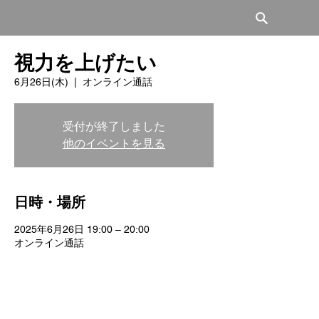
視力を上げたい
6月26日(木)
  |  
オンライン通話
受付が終了しました
他のイベントを見る
日時・場所
2025年6月26日 19:00 – 20:00
オンライン通話