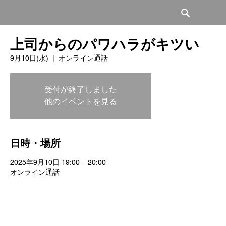
上司からのパワハラがキツい
9月10日(水)
  |  
オンライン通話
受付が終了しました
他のイベントを見る
日時・場所
2025年9月10日 19:00 – 20:00
オンライン通話