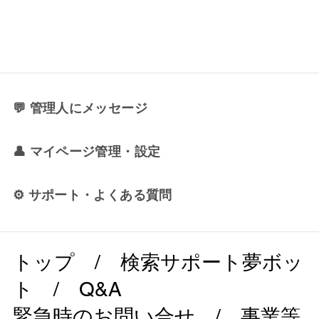
💬 管理人にメッセージ
👤 マイページ管理・設定
⚙️ サポート・よくある質問
トップ
/
検索サポート夢ボッ
ト
/
Q&A
緊急時のお問い合せ
/
事業等